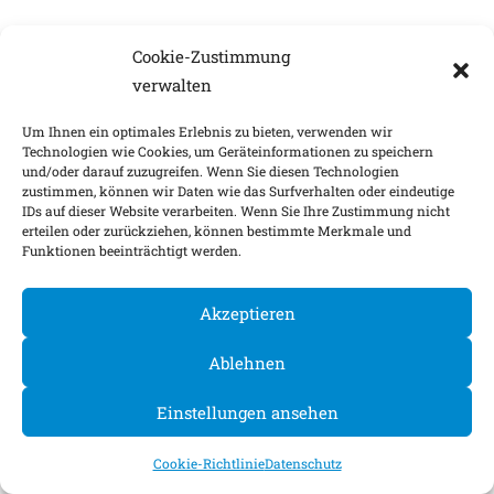
Cookie-Zustimmung
verwalten
Um Ihnen ein optimales Erlebnis zu bieten, verwenden wir
Technologien wie Cookies, um Geräteinformationen zu speichern
und/oder darauf zuzugreifen. Wenn Sie diesen Technologien
zustimmen, können wir Daten wie das Surfverhalten oder eindeutige
IDs auf dieser Website verarbeiten. Wenn Sie Ihre Zustimmung nicht
erteilen oder zurückziehen, können bestimmte Merkmale und
Funktionen beeinträchtigt werden.
Akzeptieren
Ablehnen
Einstellungen ansehen
Cookie-Richtlinie
Datenschutz