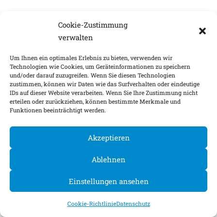
Cookie-Zustimmung
verwalten
Um Ihnen ein optimales Erlebnis zu bieten, verwenden wir
Technologien wie Cookies, um Geräteinformationen zu speichern
und/oder darauf zuzugreifen. Wenn Sie diesen Technologien
zustimmen, können wir Daten wie das Surfverhalten oder eindeutige
IDs auf dieser Website verarbeiten. Wenn Sie Ihre Zustimmung nicht
erteilen oder zurückziehen, können bestimmte Merkmale und
Funktionen beeinträchtigt werden.
Akzeptieren
Ablehnen
Einstellungen ansehen
Cookie-Richtlinie
Datenschutz